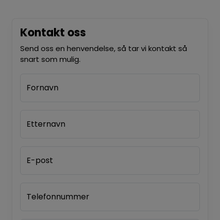
Kontakt oss
Send oss en henvendelse, så tar vi kontakt så
snart som mulig.
Fornavn
Etternavn
E-post
Telefonnummer