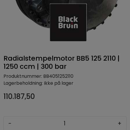
Radialstempelmotor BB5 125 2110 |
1250 ccm | 300 bar
Produktnummer:
BB4051252110
Lagerbeholdning:
Ikke på lager
110.187,50
-
+