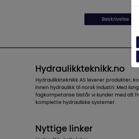
Beskrivelse
Hydraulikkteknikk.no
Hydraulikkteknikk AS leverer produkter, 
innen hydraulikk til norsk industri. Med lang
fagkompetanse bistår vi kunder med alt f
komplette hydrauliske systemer.
Nyttige linker