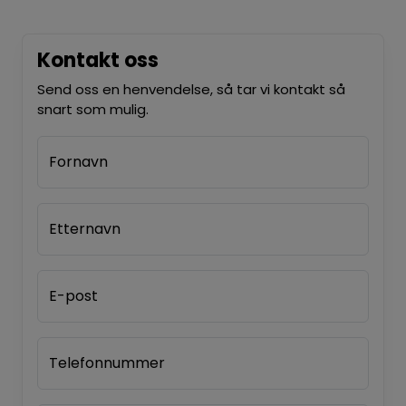
Kontakt oss
Send oss en henvendelse, så tar vi kontakt så
snart som mulig.
Fornavn
Etternavn
E-post
Telefonnummer