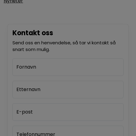
Nyheter
Kontakt oss
Send oss en henvendelse, så tar vi kontakt så
snart som mulig.
Fornavn
Etternavn
E-post
Telefonnummer