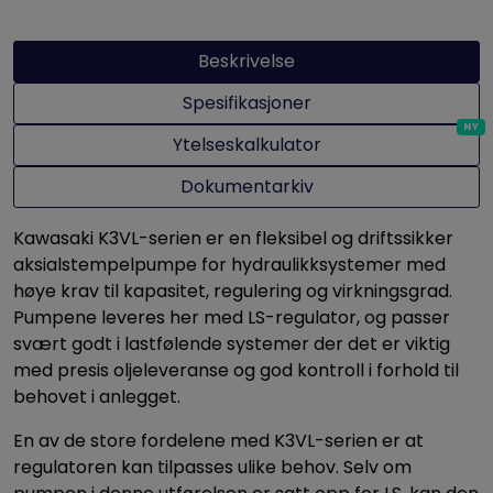
Beskrivelse
Spesifikasjoner
Ytelseskalkulator
Dokumentarkiv
Kawasaki K3VL-serien er en fleksibel og driftssikker
aksialstempelpumpe for hydraulikksystemer med
høye krav til kapasitet, regulering og virkningsgrad.
Pumpene leveres her med LS-regulator, og passer
svært godt i lastfølende systemer der det er viktig
med presis oljeleveranse og god kontroll i forhold til
behovet i anlegget.
En av de store fordelene med K3VL-serien er at
regulatoren kan tilpasses ulike behov. Selv om