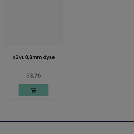
K3VL 0,9mm dyse
53,75