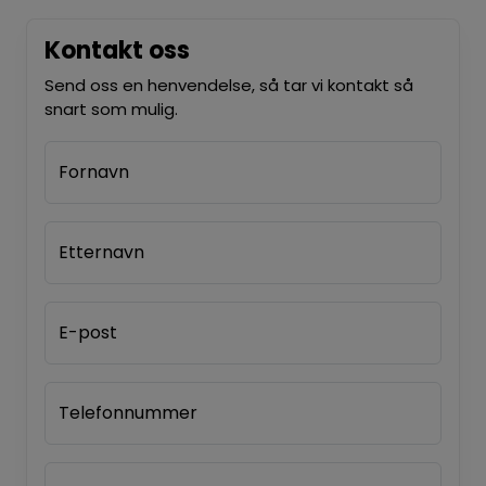
Kontakt oss
Send oss en henvendelse, så tar vi kontakt så
snart som mulig.
Fornavn
Etternavn
E-post
Telefonnummer