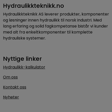
Hydraulikkteknikk.no
Hydraulikkteknikk AS leverer produkter, komponenter
og løsninger innen hydraulikk til norsk industri. Med
lang erfaring og solid fagkompetanse bistår vi kunder
med alt fra enkeltkomponenter til komplette
hydrauliske systemer.
Nyttige linker
Hydraulikk-kalkulator
Om oss
Kontakt oss
Nyheter