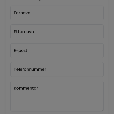
Fornavn
Etternavn
E-post
Telefonnummer
Kommentar