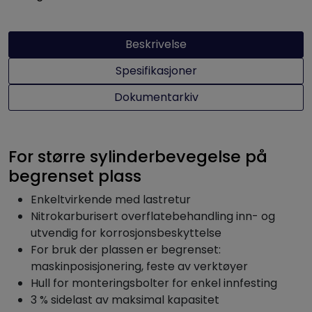
Beskrivelse
Spesifikasjoner
Dokumentarkiv
For større sylinderbevegelse på
begrenset plass
Enkeltvirkende med lastretur
Nitrokarburisert overflatebehandling inn- og
utvendig for korrosjonsbeskyttelse
For bruk der plassen er begrenset:
maskinposisjonering, feste av verktøyer
Hull for monteringsbolter for enkel innfesting
3 % sidelast av maksimal kapasitet