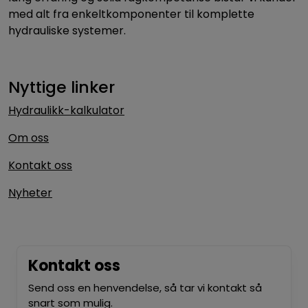
med alt fra enkeltkomponenter til komplette
hydrauliske systemer.
Nyttige linker
Hydraulikk-kalkulator
Om oss
Kontakt oss
Nyheter
Kontakt oss
Send oss en henvendelse, så tar vi kontakt så
snart som mulig.