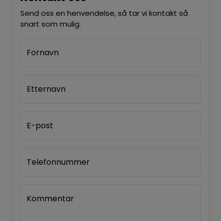
Send oss en henvendelse, så tar vi kontakt så
snart som mulig.
Fornavn
Etternavn
E-post
Telefonnummer
Kommentar