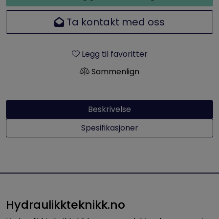
Ta kontakt med oss
Legg til favoritter
Sammenlign
Beskrivelse
Spesifikasjoner
Hydraulikkteknikk.no